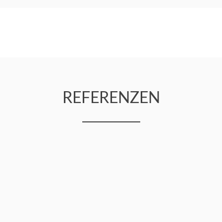
REFERENZEN