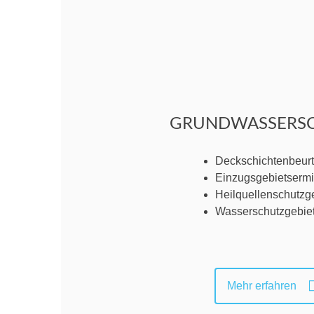
GRUNDWASSERS
Deckschichtenbeurt
Einzugsgebietsermi
Heilquellenschutzg
Wasserschutzgebie
Mehr erfahren