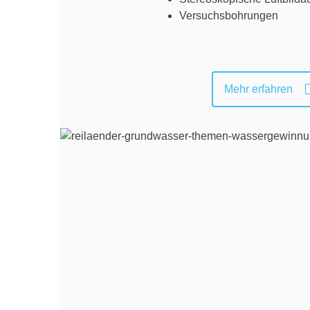
Versuchsbohrungen
Mehr erfahren