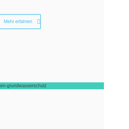
Mehr erfahren